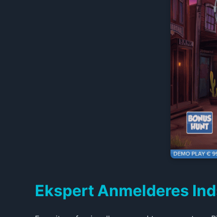
Ekspert Anmelderes Indsi