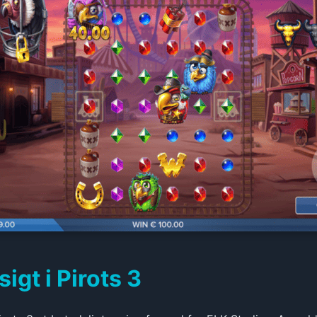
gt i Pirots 3