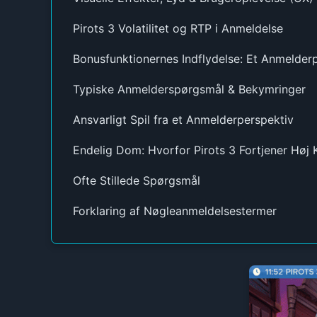
Pirots 3 Volatilitet og RTP i Anmeldelse
Bonusfunktionernes Indflydelse: Et Anmelder
Typiske Anmelderspørgsmål & Bekymringer
Ansvarligt Spil fra et Anmelderperspektiv
Endelig Dom: Hvorfor Pirots 3 Fortjener Høj 
Ofte Stillede Spørgsmål
Forklaring af Nøgleanmeldelsestermer